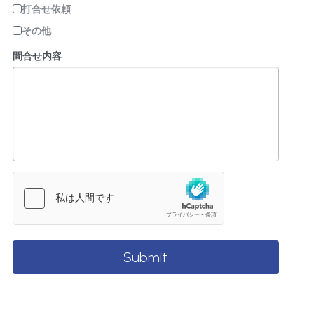
打合せ依頼
その他
問合せ内容
Submit