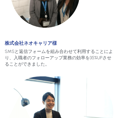
株式会社ネオキャリア様
SMSと返信フォームを組み合わせて利用することによ
り、入職者のフォローアップ業務の効率を35%UPさせ
ることができました。