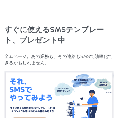
すぐに使えるSMSテンプレー
ト、プレゼント中
全30ページ。あの業務も、その連絡もSMSで効率化で
きるかもしれません。