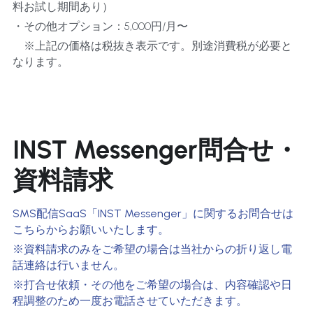
料お試し期間あり）
・その他オプション：5,000円/月〜
　※上記の価格は税抜き表示です。別途消費税が必要と
なります。
INST Messenger問合せ・
資料請求
SMS配信SaaS「INST Messenger」に関するお問合せは
こちらからお願いいたします。
※資料請求のみをご希望の場合は当社からの折り返し電
話連絡は行いません。
※打合せ依頼・その他をご希望の場合は、内容確認や日
程調整のため一度お電話させていただきます。