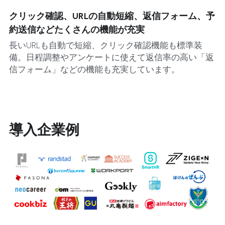
クリック確認、URLの自動短縮、返信フォーム、予
約送信などたくさんの機能が充実
長いURLも自動で短縮、クリック確認機能も標準装
備。日程調整やアンケートに使えて返信率の高い「返
信フォーム」などの機能も充実しています。
導入企業例