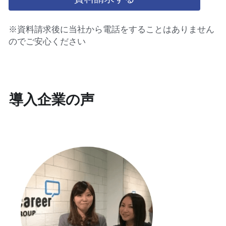
※資料請求後に当社から電話をすることはありません
のでご安心ください
導入企業の声